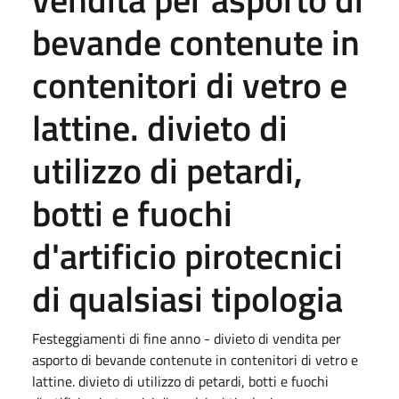
bevande contenute in
contenitori di vetro e
lattine. divieto di
utilizzo di petardi,
botti e fuochi
d'artificio pirotecnici
di qualsiasi tipologia
Festeggiamenti di fine anno - divieto di vendita per
asporto di bevande contenute in contenitori di vetro e
lattine. divieto di utilizzo di petardi, botti e fuochi