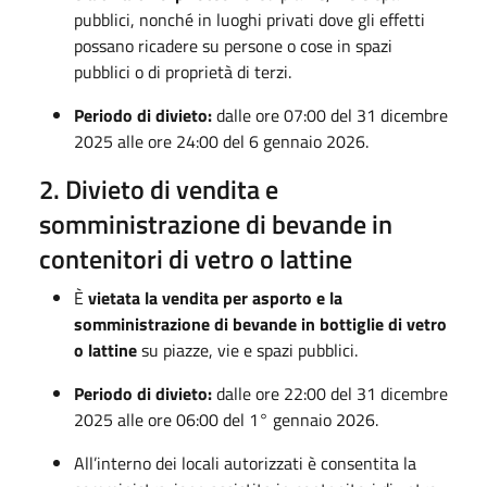
pubblici, nonché in luoghi privati dove gli effetti
possano ricadere su persone o cose in spazi
pubblici o di proprietà di terzi.
Periodo di divieto:
dalle ore 07:00 del 31 dicembre
2025 alle ore 24:00 del 6 gennaio 2026.
2. Divieto di vendita e
somministrazione di bevande in
contenitori di vetro o lattine
È
vietata la vendita per asporto e la
somministrazione di bevande in bottiglie di vetro
o lattine
su piazze, vie e spazi pubblici.
Periodo di divieto:
dalle ore 22:00 del 31 dicembre
2025 alle ore 06:00 del 1° gennaio 2026.
All’interno dei locali autorizzati è consentita la