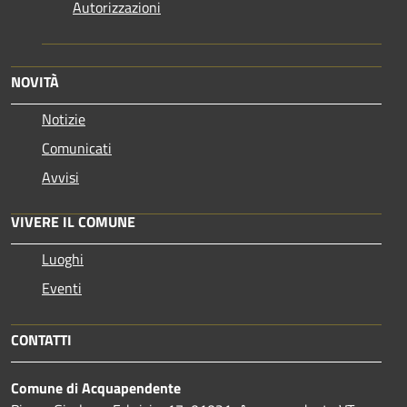
Autorizzazioni
NOVITÀ
Notizie
Comunicati
Avvisi
VIVERE IL COMUNE
Luoghi
Eventi
CONTATTI
Comune di Acquapendente