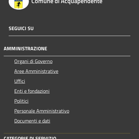
Comune di Acquapendente
SEGUICI SU
AMMINISTRAZIONE
Organi di Governo
Aree Amministrative
Uffici
Enti e fondazioni
Politici
Personale Amministrativo
Documenti e dati
CATEGORIE DI SERVIZIO