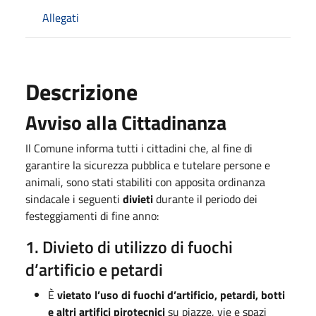
Allegati
Descrizione
Avviso alla Cittadinanza
Il Comune informa tutti i cittadini che, al fine di
garantire la sicurezza pubblica e tutelare persone e
animali, sono stati stabiliti con apposita ordinanza
sindacale i seguenti
divieti
durante il periodo dei
festeggiamenti di fine anno:
1. Divieto di utilizzo di fuochi
d’artificio e petardi
È
vietato l’uso di fuochi d’artificio, petardi, botti
e altri artifici pirotecnici
su piazze, vie e spazi