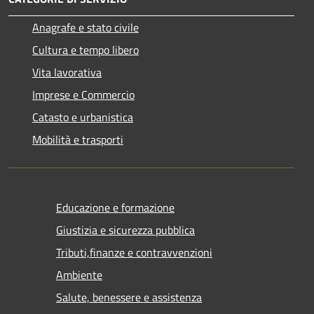
Anagrafe e stato civile
Cultura e tempo libero
Vita lavorativa
Imprese e Commercio
Catasto e urbanistica
Mobilità e trasporti
Educazione e formazione
Giustizia e sicurezza pubblica
Tributi,finanze e contravvenzioni
Ambiente
Salute, benessere e assistenza