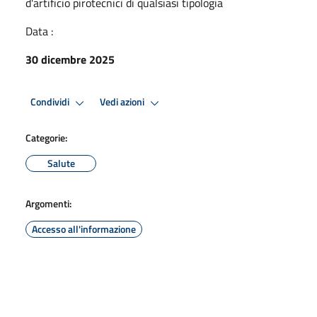
d'artificio pirotecnici di qualsiasi tipologia
Data :
30 dicembre 2025
Condividi
Vedi azioni
Categorie:
Salute
Argomenti:
Accesso all'informazione