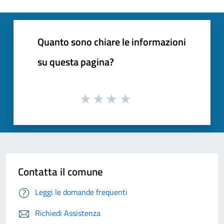
Quanto sono chiare le informazioni
su questa pagina?
Contatta il comune
Leggi le domande frequenti
Richiedi Assistenza