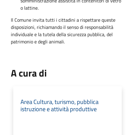
somministrazione assistita in contenitori di vetro
o lattine.
Il Comune invita tutti i cittadini a rispettare queste
disposizioni, richiamando il senso di responsabilità
individuale e la tutela della sicurezza pubblica, del
patrimonio e degli animali.
A cura di
Area Cultura, turismo, pubblica
istruzione e attività produttive