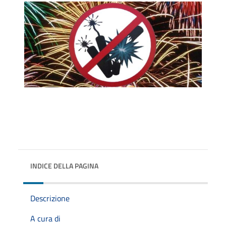
INDICE DELLA PAGINA
Descrizione
A cura di