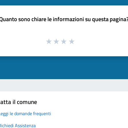
Quanto sono chiare le informazioni su questa pagina
atta il comune
Leggi le domande frequenti
Richiedi Assistenza