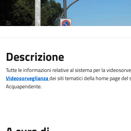
Descrizione
Tutte le informazioni relative al sistema per la videosorv
Videosorveglianza
dei siti tematici della home page del 
Acquapendente.