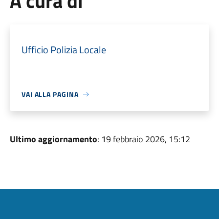
A cura di
Ufficio Polizia Locale
VAI ALLA PAGINA
Ultimo aggiornamento
: 19 febbraio 2026, 15:12