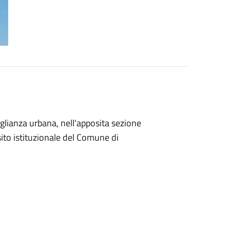
eglianza urbana, nell'apposita sezione
sito istituzionale del Comune di