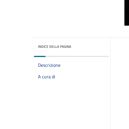
INDICE DELLA PAGINA
Descrizione
A cura di