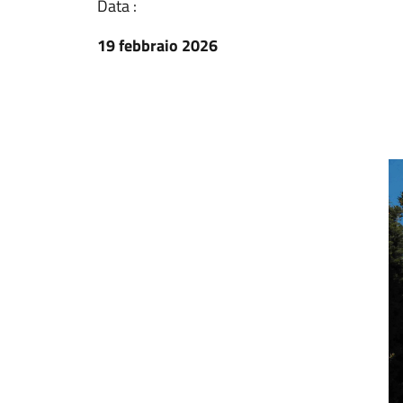
Data :
19 febbraio 2026