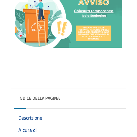
INDICE DELLA PAGINA
Descrizione
A cura di