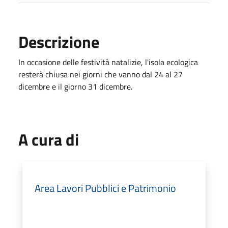
Descrizione
In occasione delle festività natalizie, l'isola ecologica
resterà chiusa nei giorni che vanno dal 24 al 27
dicembre e il giorno 31 dicembre.
A cura di
Area Lavori Pubblici e Patrimonio