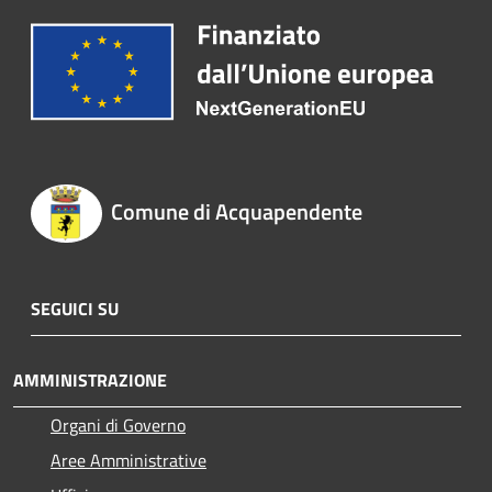
Comune di Acquapendente
SEGUICI SU
AMMINISTRAZIONE
Organi di Governo
Aree Amministrative