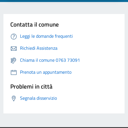
Contatta il comune
Leggi le domande frequenti
Richiedi Assistenza
Chiama il comune 0763 73091
Prenota un appuntamento
Problemi in città
Segnala disservizio