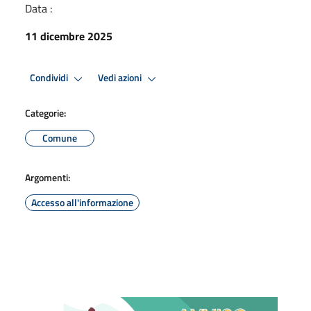
Data :
11 dicembre 2025
Condividi
Vedi azioni
Categorie:
Comune
Argomenti:
Accesso all'informazione