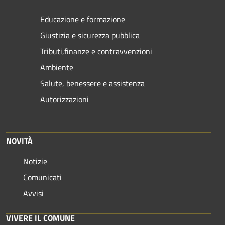
Educazione e formazione
Giustizia e sicurezza pubblica
Tributi,finanze e contravvenzioni
Ambiente
Salute, benessere e assistenza
Autorizzazioni
NOVITÀ
Notizie
Comunicati
Avvisi
VIVERE IL COMUNE