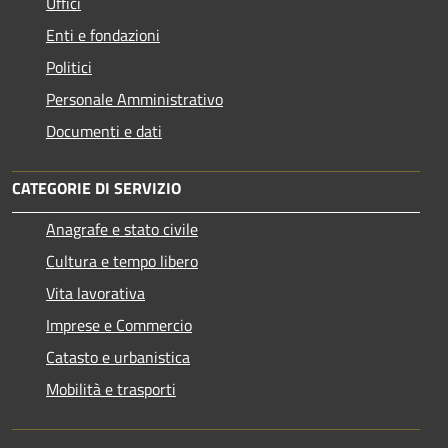
Uffici
Enti e fondazioni
Politici
Personale Amministrativo
Documenti e dati
CATEGORIE DI SERVIZIO
Anagrafe e stato civile
Cultura e tempo libero
Vita lavorativa
Imprese e Commercio
Catasto e urbanistica
Mobilità e trasporti