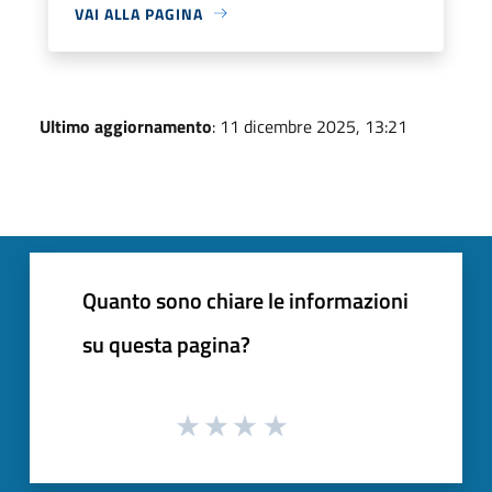
VAI ALLA PAGINA
Ultimo aggiornamento
: 11 dicembre 2025, 13:21
Quanto sono chiare le informazioni
su questa pagina?