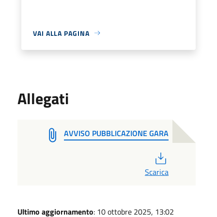
VAI ALLA PAGINA
Allegati
AVVISO PUBBLICAZIONE GARA
PDF
Scarica
Ultimo aggiornamento
: 10 ottobre 2025, 13:02