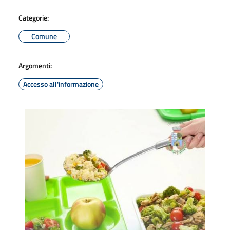
Categorie:
Comune
Argomenti:
Accesso all'informazione