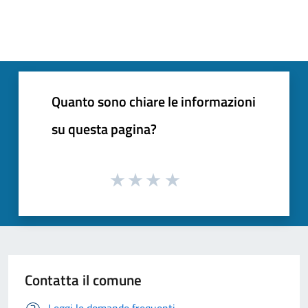
Quanto sono chiare le informazioni
su questa pagina?
Contatta il comune