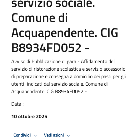
servizio sociale.
Comune di
Acquapendente. CIG
B8934FD052 -
Avviso di Pubblicazione di gara - Affidamento del
servizio di ristorazione scolastica e servizio accessorio
di preparazione e consegna a domicilio dei pasti per gli
utenti, indicati dal servizio sociale. Comune di
Acquapendente. CIG B8934FD052 -
Data :
10 ottobre 2025
Condividi
Vedi azioni