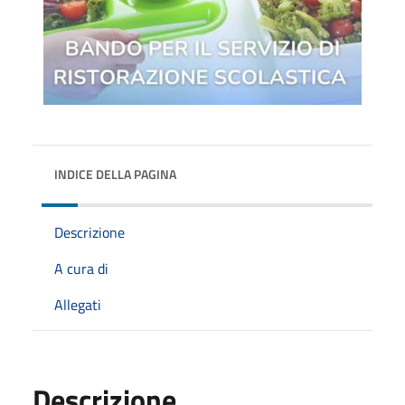
INDICE DELLA PAGINA
Descrizione
A cura di
Allegati
Descrizione