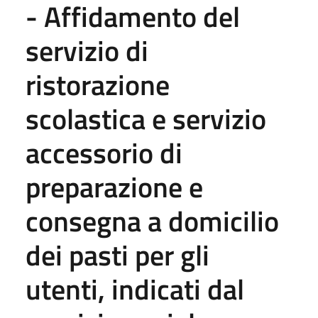
- Affidamento del
servizio di
ristorazione
scolastica e servizio
accessorio di
preparazione e
consegna a domicilio
dei pasti per gli
utenti, indicati dal