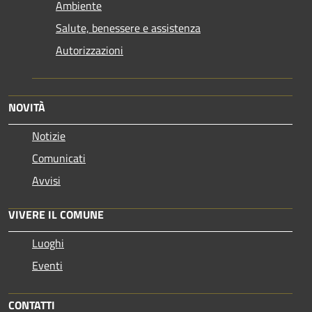
Ambiente
Salute, benessere e assistenza
Autorizzazioni
NOVITÀ
Notizie
Comunicati
Avvisi
VIVERE IL COMUNE
Luoghi
Eventi
CONTATTI