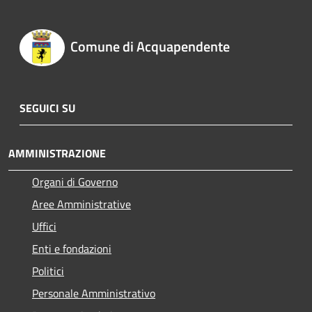
Comune di Acquapendente
SEGUICI SU
AMMINISTRAZIONE
Organi di Governo
Aree Amministrative
Uffici
Enti e fondazioni
Politici
Personale Amministrativo