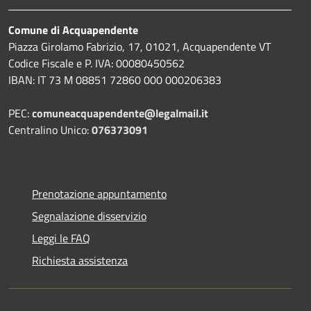
Comune di Acquapendente
Piazza Girolamo Fabrizio, 17, 01021, Acquapendente VT
Codice Fiscale e P. IVA: 00080450562
IBAN: IT 73 M 08851 72860 000 000206383
PEC:
comuneacquapendente@legalmail.it
Centralino Unico:
076373091
Prenotazione appuntamento
Segnalazione disservizio
Leggi le FAQ
Richiesta assistenza