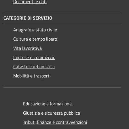
Documenti e dati
CATEGORIE DI SERVIZIO
Anagrafe e stato civile
Cultura e tempo libero
Vita lavorativa
Imprese e Commercio
Catasto e urbanistica
Mobilità e trasporti
Educazione e formazione
Giustizia e sicurezza pubblica
Tributi,finanze e contravvenzioni