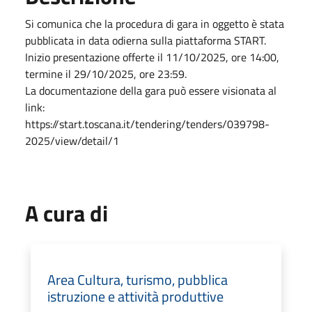
Si comunica che la procedura di gara in oggetto è stata
pubblicata in data odierna sulla piattaforma START.
Inizio presentazione offerte il 11/10/2025, ore 14:00,
termine il 29/10/2025, ore 23:59.
La documentazione della gara può essere visionata al
link:
https://start.toscana.it/tendering/tenders/039798-
2025/view/detail/1
A cura di
Area Cultura, turismo, pubblica
istruzione e attività produttive