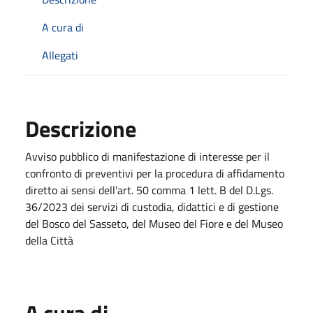
A cura di
Allegati
Descrizione
Avviso pubblico di manifestazione di interesse per il
confronto di preventivi per la procedura di affidamento
diretto ai sensi dell’art. 50 comma 1 lett. B del D.Lgs.
36/2023 dei servizi di custodia, didattici e di gestione
del Bosco del Sasseto, del Museo del Fiore e del Museo
della Città
A cura di