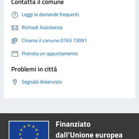
Contatta il comune
Leggi le domande frequenti
Richiedi Assistenza
Chiama il comune 0763 73091
Prenota un appuntamento
Problemi in città
Segnala disservizio