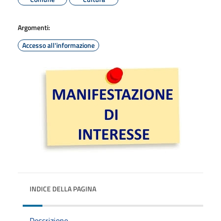
Argomenti:
Accesso all'informazione
INDICE DELLA PAGINA
Descrizione