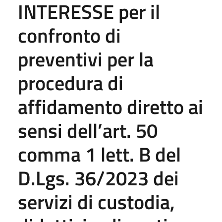
INTERESSE per il
confronto di
preventivi per la
procedura di
affidamento diretto ai
sensi dell’art. 50
comma 1 lett. B del
D.Lgs. 36/2023 dei
servizi di custodia,