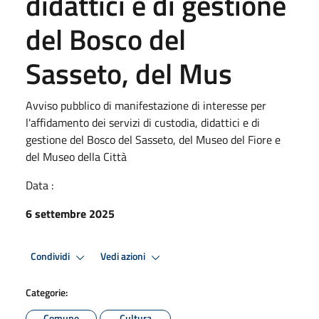
didattici e di gestione
del Bosco del
Sasseto, del Mus
Avviso pubblico di manifestazione di interesse per
l'affidamento dei servizi di custodia, didattici e di
gestione del Bosco del Sasseto, del Museo del Fiore e
del Museo della Città
Data :
6 settembre 2025
Condividi
Vedi azioni
Categorie:
Comune
Cultura