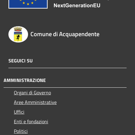
Comune di Acquapendente
SEGUICI SU
AMMINISTRAZIONE
Organi di Governo
Aree Amministrative
Uffici
Enti e fondazioni
Politici