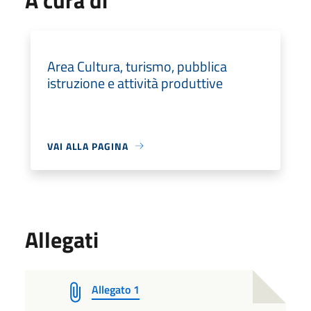
Area Cultura, turismo, pubblica
istruzione e attività produttive
VAI ALLA PAGINA
Allegati
Allegato 1