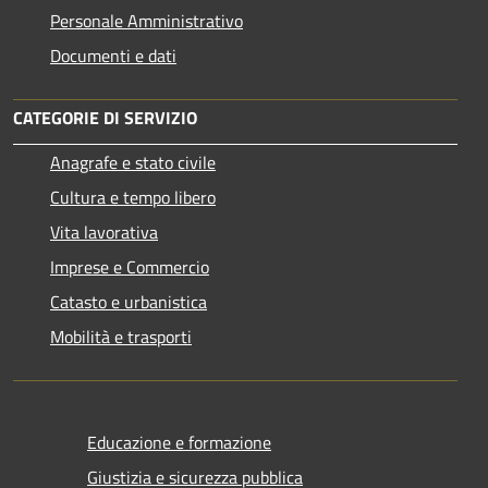
Personale Amministrativo
Documenti e dati
CATEGORIE DI SERVIZIO
Anagrafe e stato civile
Cultura e tempo libero
Vita lavorativa
Imprese e Commercio
Catasto e urbanistica
Mobilità e trasporti
Educazione e formazione
Giustizia e sicurezza pubblica