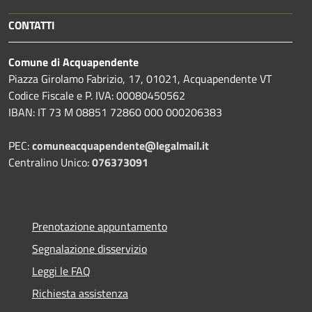
CONTATTI
Comune di Acquapendente
Piazza Girolamo Fabrizio, 17, 01021, Acquapendente VT
Codice Fiscale e P. IVA: 00080450562
IBAN: IT 73 M 08851 72860 000 000206383
PEC:
comuneacquapendente@legalmail.it
Centralino Unico:
076373091
Prenotazione appuntamento
Segnalazione disservizio
Leggi le FAQ
Richiesta assistenza