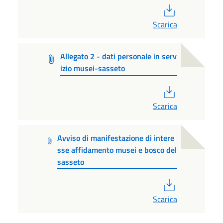
PDF
Scarica
Allegato 2 - dati personale in serv
izio musei-sasseto
PDF
Scarica
Avviso di manifestazione di intere
sse affidamento musei e bosco del
sasseto
PDF
Scarica