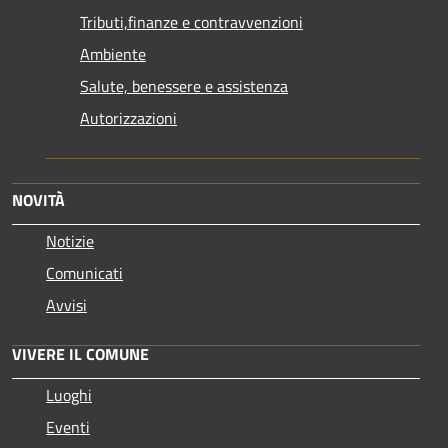
Tributi,finanze e contravvenzioni
Ambiente
Salute, benessere e assistenza
Autorizzazioni
NOVITÀ
Notizie
Comunicati
Avvisi
VIVERE IL COMUNE
Luoghi
Eventi