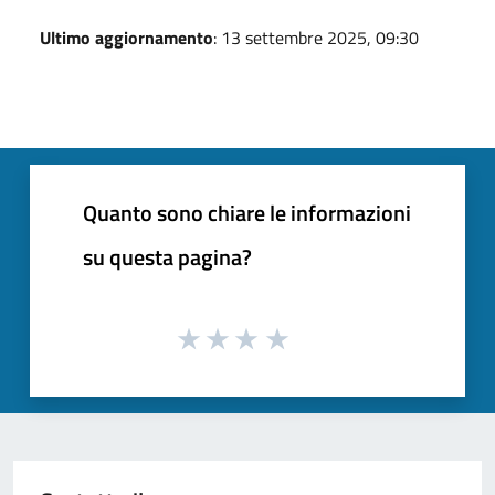
Ultimo aggiornamento
: 13 settembre 2025, 09:30
Quanto sono chiare le informazioni
su questa pagina?