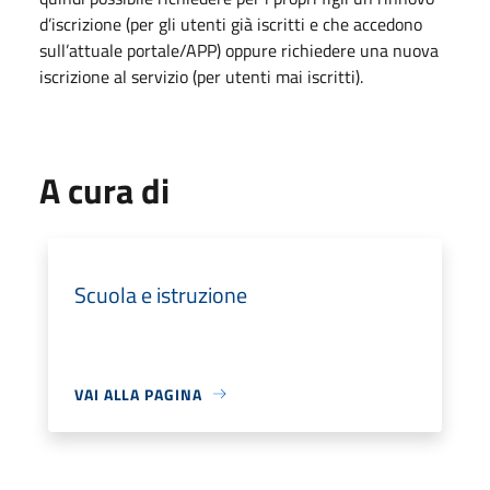
d’iscrizione (per gli utenti già iscritti e che accedono
sull’attuale portale/APP) oppure richiedere una nuova
iscrizione al servizio (per utenti mai iscritti).
A cura di
Scuola e istruzione
VAI ALLA PAGINA