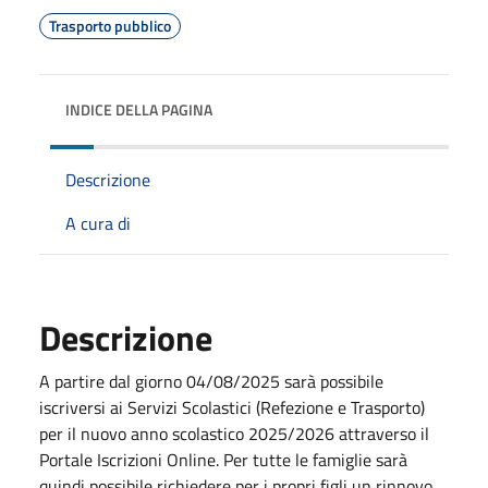
Trasporto pubblico
INDICE DELLA PAGINA
Descrizione
A cura di
Descrizione
A partire dal giorno 04/08/2025 sarà possibile
iscriversi ai Servizi Scolastici (Refezione e Trasporto)
per il nuovo anno scolastico 2025/2026 attraverso il
Portale Iscrizioni Online. Per tutte le famiglie sarà
quindi possibile richiedere per i propri figli un rinnovo