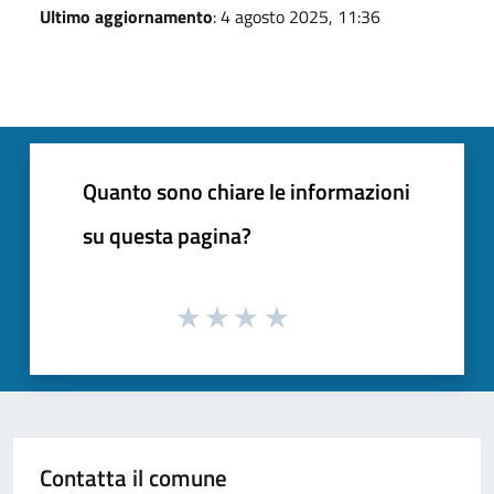
Ultimo aggiornamento
: 4 agosto 2025, 11:36
Quanto sono chiare le informazioni
su questa pagina?
Contatta il comune