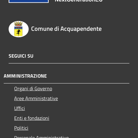
Comune di Acquapendente
SEGUICI SU
AMMINISTRAZIONE
Organi di Governo
Aree Amministrative
Uffici
Enti e fondazioni
Politici
Personale Amministrativo