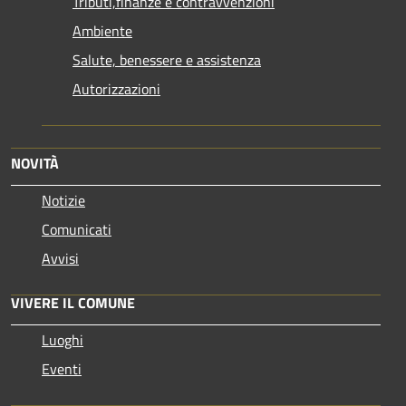
Tributi,finanze e contravvenzioni
Ambiente
Salute, benessere e assistenza
Autorizzazioni
NOVITÀ
Notizie
Comunicati
Avvisi
VIVERE IL COMUNE
Luoghi
Eventi