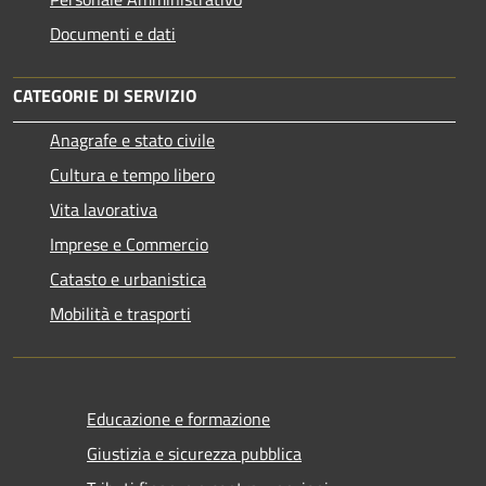
Documenti e dati
CATEGORIE DI SERVIZIO
Anagrafe e stato civile
Cultura e tempo libero
Vita lavorativa
Imprese e Commercio
Catasto e urbanistica
Mobilità e trasporti
Educazione e formazione
Giustizia e sicurezza pubblica