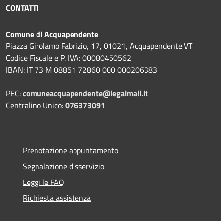
CONTATTI
Comune di Acquapendente
Piazza Girolamo Fabrizio, 17, 01021, Acquapendente VT
Codice Fiscale e P. IVA: 00080450562
IBAN: IT 73 M 08851 72860 000 000206383
PEC:
comuneacquapendente@legalmail.it
Centralino Unico:
076373091
Prenotazione appuntamento
Segnalazione disservizio
Leggi le FAQ
Richiesta assistenza