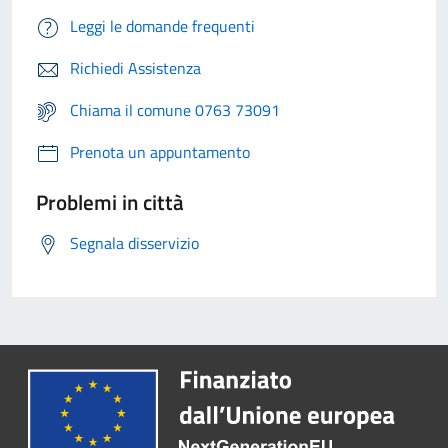
Leggi le domande frequenti
Richiedi Assistenza
Chiama il comune 0763 73091
Prenota un appuntamento
Problemi in città
Segnala disservizio