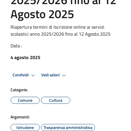
Agosto 2025
Riapertura termini di Iscrizione online ai servizi
scolastici anno 2025/2026 fino al 12 Agosto 2025
Data :
4 agosto 2025
Condividi
Vedi azioni
Categorie:
Comune
Cultura
Argomenti:
Istruzione
Trasparenza amministrativa