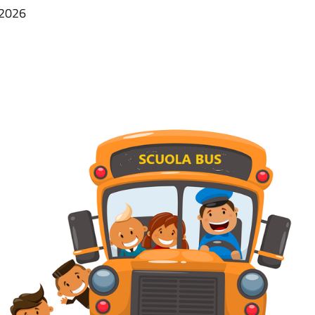
/2026