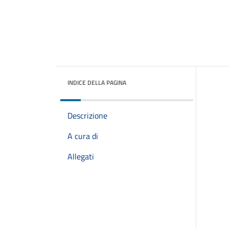
INDICE DELLA PAGINA
Descrizione
A cura di
Allegati