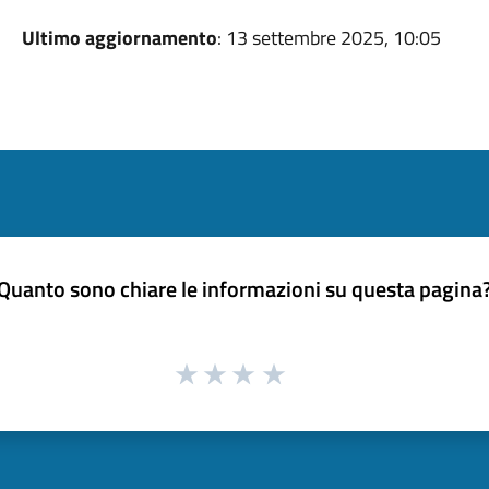
Ultimo aggiornamento
: 13 settembre 2025, 10:05
Quanto sono chiare le informazioni su questa pagina