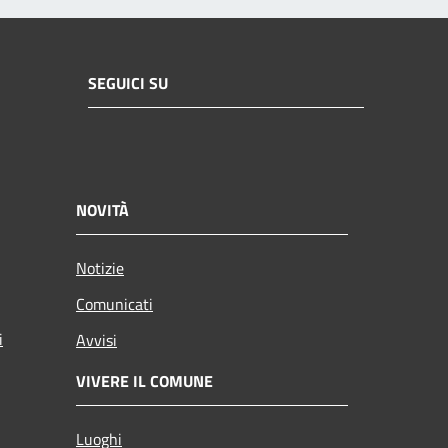
SEGUICI SU
NOVITÀ
Notizie
Comunicati
i
Avvisi
VIVERE IL COMUNE
Luoghi