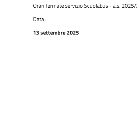
Orari fermate servizio Scuolabus - a.s. 2025
Data :
13 settembre 2025