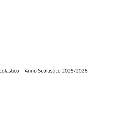
 scolastico – Anno Scolastico 2025/2026