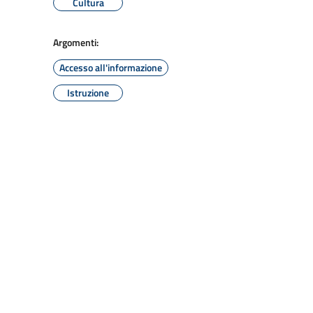
Cultura
Argomenti:
Accesso all'informazione
Istruzione