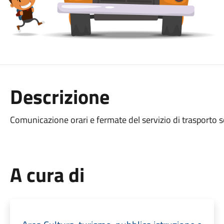
Descrizione
Comunicazione orari e fermate del servizio di trasporto
A cura di