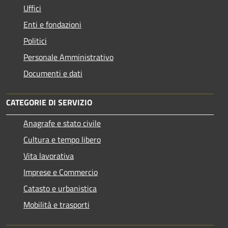
Uffici
Enti e fondazioni
Politici
Personale Amministrativo
Documenti e dati
CATEGORIE DI SERVIZIO
Anagrafe e stato civile
Cultura e tempo libero
Vita lavorativa
Imprese e Commercio
Catasto e urbanistica
Mobilità e trasporti