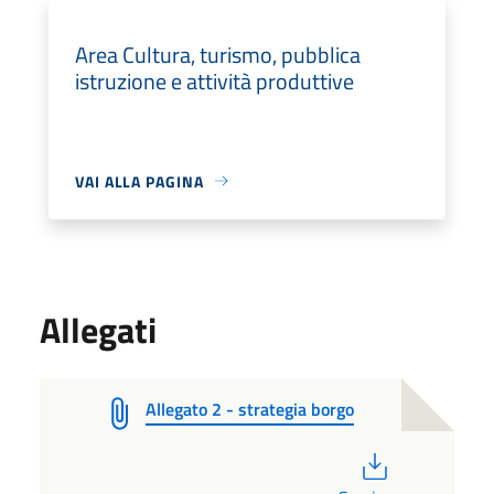
Area Cultura, turismo, pubblica
istruzione e attività produttive
VAI ALLA PAGINA
Allegati
Allegato 2 - strategia borgo
PDF