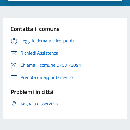
Contatta il comune
Leggi le domande frequenti
Richiedi Assistenza
Chiama il comune 0763 73091
Prenota un appuntamento
Problemi in città
Segnala disservizio