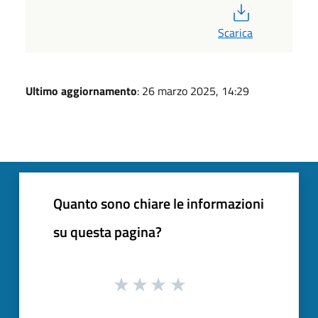
PDF
Scarica
Ultimo aggiornamento
: 26 marzo 2025, 14:29
Quanto sono chiare le informazioni
su questa pagina?