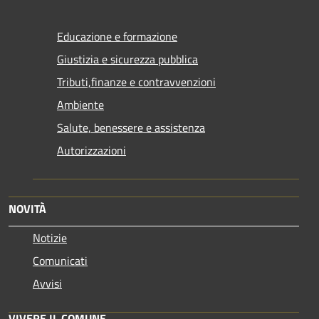
Educazione e formazione
Giustizia e sicurezza pubblica
Tributi,finanze e contravvenzioni
Ambiente
Salute, benessere e assistenza
Autorizzazioni
NOVITÀ
Notizie
Comunicati
Avvisi
VIVERE IL COMUNE