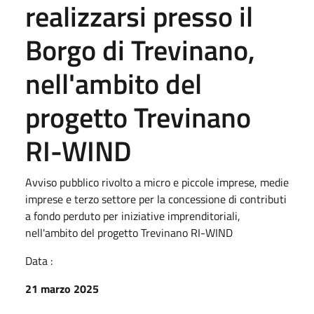
realizzarsi presso il
Borgo di Trevinano,
nell'ambito del
progetto Trevinano
RI-WIND
Avviso pubblico rivolto a micro e piccole imprese, medie
imprese e terzo settore per la concessione di contributi
a fondo perduto per iniziative imprenditoriali,
nell'ambito del progetto Trevinano RI-WIND
Data :
21 marzo 2025