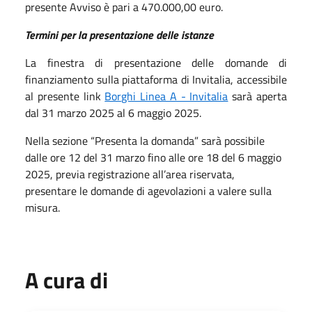
presente Avviso è pari a 470.000,00 euro.
Termini per la presentazione delle istanze
La finestra di presentazione delle domande di
finanziamento sulla piattaforma di Invitalia, accessibile
al presente link
Borghi Linea A - Invitalia
sarà aperta
dal 31 marzo 2025 al 6 maggio 2025.
Nella sezione “Presenta la domanda” sarà possibile
dalle ore 12 del 31 marzo fino alle ore 18 del 6 maggio
2025, previa registrazione all’area riservata,
presentare le domande di agevolazioni a valere sulla
misura.
A cura di