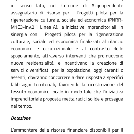
in senso lato, nel Comune di Acquapendente
assegnatario di risorse per i Progetti pilota per la
rigenerazione culturale, sociale ed economica (PNRR-
M1C3-Inv.2.1 Linea A); le iniziative imprenditoriali, in
sinergia con i Progetti pilota per la rigenerazione
culturale, sociale ed economica finalizzati al rilancio
economico e occupazionale e al contrasto dello
spopolamento, attraverso interventi che promuovono
nuova residenzialità, e incentivano la creazione di
servizi diversificati per la popolazione, oggi carenti o
assenti, dovranno concorrere a dare risposta a specifici
fabbisogni territoriali, favorendo la ricostruzione del
tessuto economico locale in modo tale che l’iniziativa
imprenditoriale proposta metta radici solide e prosegua
nel tempo.
Dotazione
L’ammontare delle risorse finanziare disponibili per il