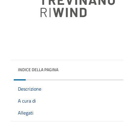
INDICE DELLA PAGINA
Descrizione
A cura di
Allegati