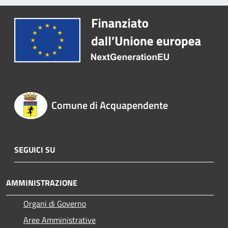
Comune di Acquapendente
SEGUICI SU
AMMINISTRAZIONE
Organi di Governo
Aree Amministrative