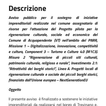
Descrizione
Avviso pubblico per il sostegno di iniziative
imprenditoriali realizzate nel comune assegnatario di
risorse per l’attuazione del Progetto pilota per la
rigenerazione culturale, sociale ed economica del
Comune di Acquapendente (VT) nell’ambito del PNRR,
Missione 1 – Digitalizzazione, innovazione, competitività
e cultura, Component 3 – Turismo e Cultura 4.0 (M1C3).
Misura 2 “Rigenerazione di piccoli siti culturali,
patrimonio culturale, religioso e rurale”, Investimento 2.1:
“Attrattività dei borghi storici”, Linea A. Progetti locali di
rigenerazione culturale e sociale dei piccoli borghi storici,
finanziato dall’Unione europea – NextGenerationEU
Oggetto
Il presente avviso
è finalizzato a sostenere le iniziative
imprenditoriali da realizzarsi nel borgo di Trevinano e,