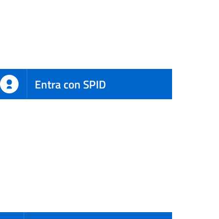
Entra con SPID