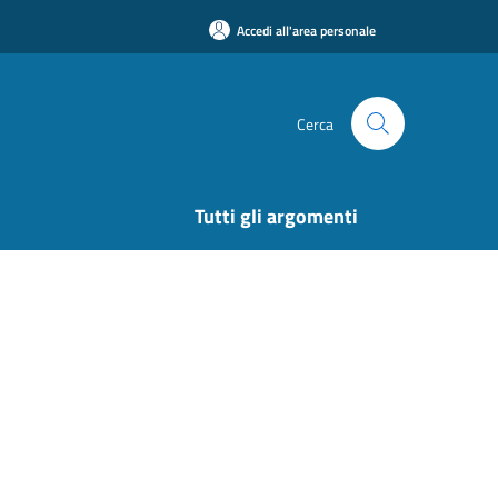
Accedi all'area personale
Cerca
Tutti gli argomenti