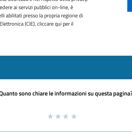
ere ai servizi pubblici on-line, è
li abilitati presso la propria regione di
lettronica (CIE), cliccare qui per il
Quanto sono chiare le informazioni su questa pagina