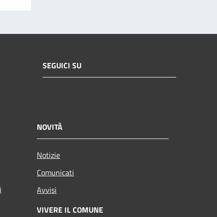
SEGUICI SU
NOVITÀ
Notizie
Comunicati
i
Avvisi
VIVERE IL COMUNE