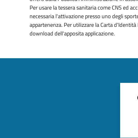
Per usare la tessera sanitaria come CNS ed acced
necessaria l'attivazione presso uno degli sportel
appartenenza. Per utilizzare la Carta d'Identità E
download dell'apposita applicazione.