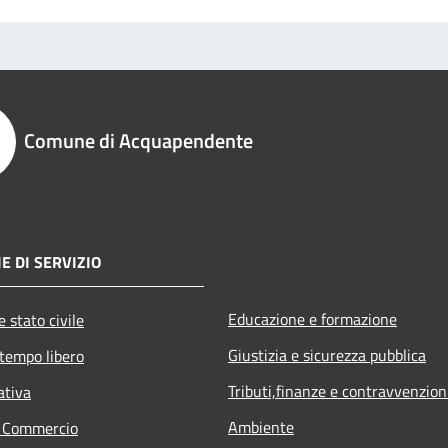
Comune di Acquapendente
E DI SERVIZIO
Educazione e formazione
 stato civile
Giustizia e sicurezza pubblica
 tempo libero
Tributi,finanze e contravvenzion
ativa
Ambiente
e Commercio