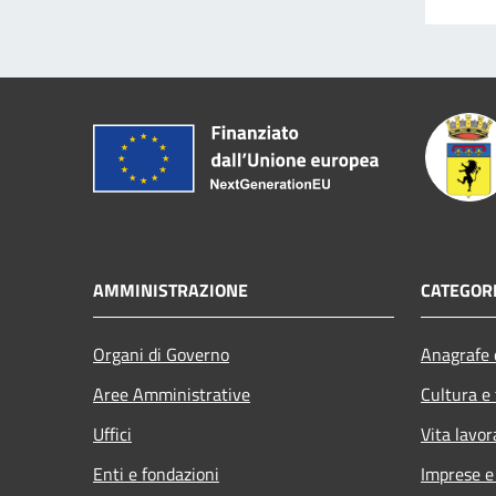
AMMINISTRAZIONE
CATEGORI
Organi di Governo
Anagrafe e
Aree Amministrative
Cultura e
Uffici
Vita lavor
Enti e fondazioni
Imprese 