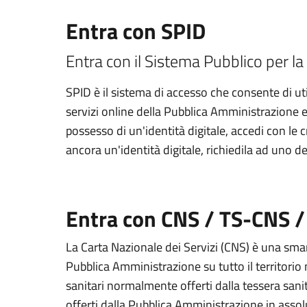
Entra con SPID
Entra con il Sistema Pubblico per la 
SPID è il sistema di accesso che consente di util
servizi online della Pubblica Amministrazione e d
possesso di un'identità digitale, accedi con le 
ancora un'identità digitale, richiedila ad uno de
Entra con CNS / TS-CNS /
La Carta Nazionale dei Servizi (CNS) è una smart
Pubblica Amministrazione su tutto il territorio 
sanitari normalmente offerti dalla tessera sanit
offerti dalla Pubblica Amministrazione in assolu