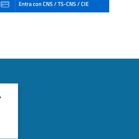
Entra con CNS / TS-CNS / CIE
?