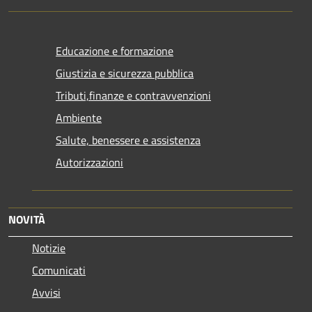
Educazione e formazione
Giustizia e sicurezza pubblica
Tributi,finanze e contravvenzioni
Ambiente
Salute, benessere e assistenza
Autorizzazioni
NOVITÀ
Notizie
Comunicati
Avvisi