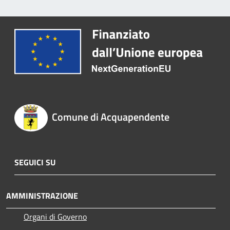
Comune di Acquapendente
SEGUICI SU
AMMINISTRAZIONE
Organi di Governo