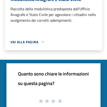
Raccolta della modulistica predisposta dall'Ufficio
Anagrafe e Stato Civile per agevolare i cittadini nello
svolgimento dei corretti adempimenti.
VAI ALLA PAGINA
Quanto sono chiare le informazioni
su questa pagina?