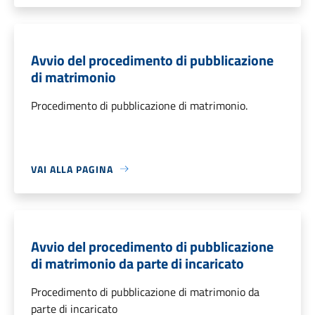
Avvio del procedimento di pubblicazione
di matrimonio
Procedimento di pubblicazione di matrimonio.
VAI ALLA PAGINA
Avvio del procedimento di pubblicazione
di matrimonio da parte di incaricato
Procedimento di pubblicazione di matrimonio da
parte di incaricato