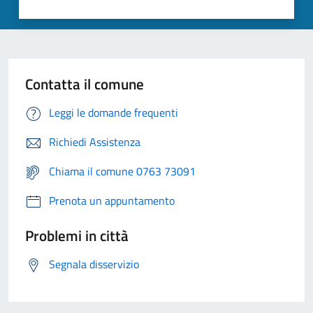
Contatta il comune
Leggi le domande frequenti
Richiedi Assistenza
Chiama il comune 0763 73091
Prenota un appuntamento
Problemi in città
Segnala disservizio