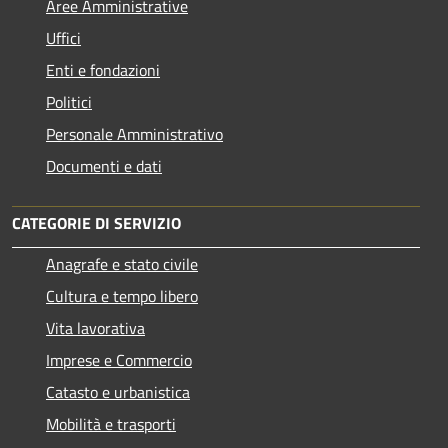
Aree Amministrative
Uffici
Enti e fondazioni
Politici
Personale Amministrativo
Documenti e dati
CATEGORIE DI SERVIZIO
Anagrafe e stato civile
Cultura e tempo libero
Vita lavorativa
Imprese e Commercio
Catasto e urbanistica
Mobilità e trasporti