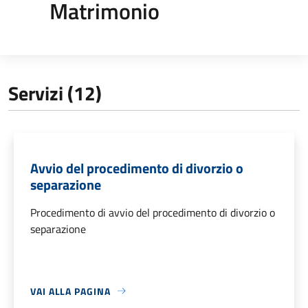
Matrimonio
Servizi (12)
Avvio del procedimento di divorzio o
separazione
Procedimento di avvio del procedimento di divorzio o
separazione
VAI ALLA PAGINA