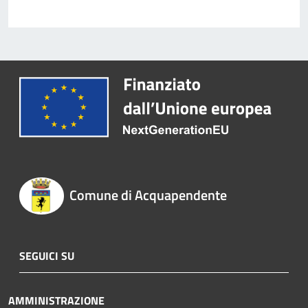
Comune di Acquapendente
SEGUICI SU
AMMINISTRAZIONE