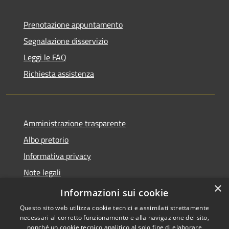
Prenotazione appuntamento
Segnalazione disservizio
Leggi le FAQ
Richiesta assistenza
Amministrazione trasparente
Albo pretorio
Informativa privacy
Note legali
×
Dichiarazione di accessibilità
Informazioni sui cookie
Questo sito web utilizza cookie tecnici e assimilati strettamente
necessari al corretto funzionamento e alla navigazione del sito,
nonché un cookie tecnico analitico al solo fine di elaborare