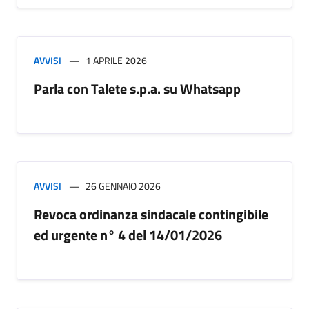
AVVISI
1 APRILE 2026
Parla con Talete s.p.a. su Whatsapp
AVVISI
26 GENNAIO 2026
Revoca ordinanza sindacale contingibile
ed urgente n° 4 del 14/01/2026