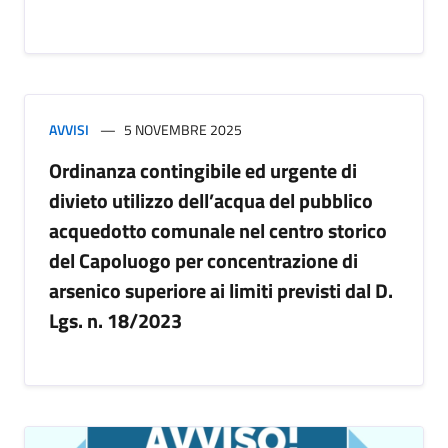
AVVISI
5 NOVEMBRE 2025
Ordinanza contingibile ed urgente di
divieto utilizzo dell’acqua del pubblico
acquedotto comunale nel centro storico
del Capoluogo per concentrazione di
arsenico superiore ai limiti previsti dal D.
Lgs. n. 18/2023