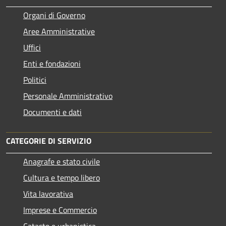
Organi di Governo
Aree Amministrative
Uffici
Enti e fondazioni
Politici
Personale Amministrativo
Documenti e dati
CATEGORIE DI SERVIZIO
Anagrafe e stato civile
Cultura e tempo libero
Vita lavorativa
Imprese e Commercio
Catasto e urbanistica