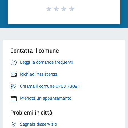
Contatta il comune
Leggi le domande frequenti
Richiedi Assistenza
Chiama il comune 0763 73091
Prenota un appuntamento
Problemi in città
Segnala disservizio