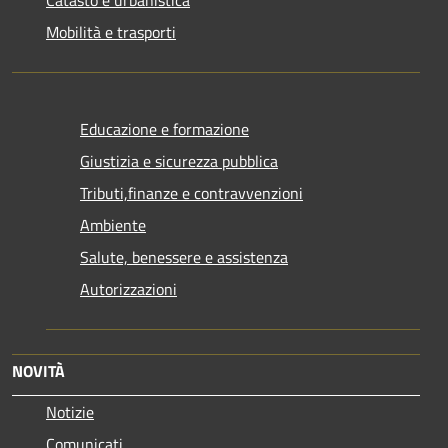
Mobilità e trasporti
Educazione e formazione
Giustizia e sicurezza pubblica
Tributi,finanze e contravvenzioni
Ambiente
Salute, benessere e assistenza
Autorizzazioni
NOVITÀ
Notizie
Comunicati