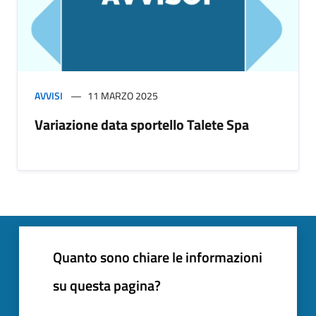
AVVISI
11 MARZO 2025
Variazione data sportello Talete Spa
Quanto sono chiare le informazioni
su questa pagina?