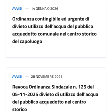
AVVISI
14 GENNAIO 2026
Ordinanza contingibile ed urgente di
divieto utilizzo dell’acqua del pubblico
acquedotto comunale nel centro storico
del capoluogo
AVVISI
28 NOVEMBRE 2025
Revoca Ordinanza Sindacale n. 125 del
05-11-2025 divieto di utilizzo dell'acqua
del pubblico acquedotto nel centro
storico