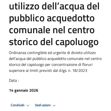
utilizzo dell’acqua del
pubblico acquedotto
comunale nel centro
storico del capoluogo
Ordinanza contingibile ed urgente di divieto utilizzo
dell’acqua del pubblico acquedotto comunale nel centro
storico del capoluogo per concentrazione di floruri
superiore ai limiti previsti dal d.lgs. n. 18/2023
Data :
14 gennaio 2026
Condividi
Vedi azioni