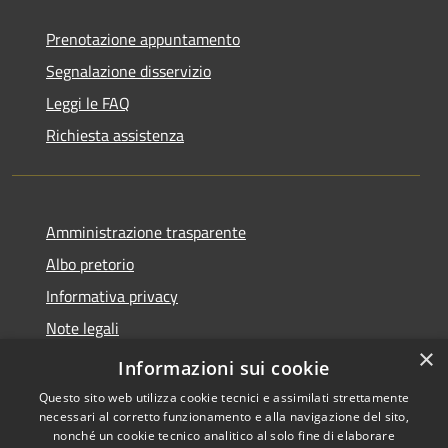
Prenotazione appuntamento
Segnalazione disservizio
Leggi le FAQ
Richiesta assistenza
Amministrazione trasparente
Albo pretorio
Informativa privacy
Note legali
×
Dichiarazione di accessibilità
Informazioni sui cookie
Questo sito web utilizza cookie tecnici e assimilati strettamente
necessari al corretto funzionamento e alla navigazione del sito,
nonché un cookie tecnico analitico al solo fine di elaborare