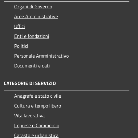
Organi di Governo
Aree Amministrative
Uffici
Enti e fondazioni
Politici
Personale Amministrativo
Documenti e dati
CATEGORIE DI SERVIZIO
Anagrafe e stato civile
Cultura e tempo libero
Vita lavorativa
Imprese e Commercio
Catasto e urbanistica