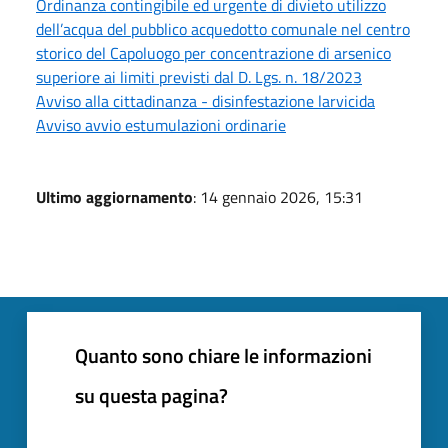
Ordinanza contingibile ed urgente di divieto utilizzo
dell’acqua del pubblico acquedotto comunale nel centro
storico del Capoluogo per concentrazione di arsenico
superiore ai limiti previsti dal D. Lgs. n. 18/2023
Avviso alla cittadinanza - disinfestazione larvicida
Avviso avvio estumulazioni ordinarie
Ultimo aggiornamento
: 14 gennaio 2026, 15:31
Quanto sono chiare le informazioni
su questa pagina?