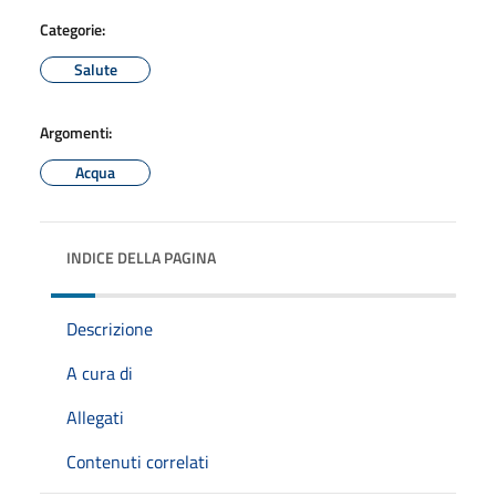
Categorie:
Salute
Argomenti:
Acqua
INDICE DELLA PAGINA
Descrizione
A cura di
Allegati
Contenuti correlati