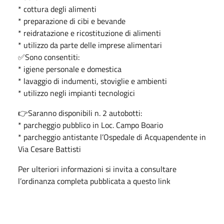
* cottura degli alimenti
* preparazione di cibi e bevande
* reidratazione e ricostituzione di alimenti
* utilizzo da parte delle imprese alimentari
✅Sono consentiti:
* igiene personale e domestica
* lavaggio di indumenti, stoviglie e ambienti
* utilizzo negli impianti tecnologici
👉Saranno disponibili n. 2 autobotti:
* parcheggio pubblico in Loc. Campo Boario
* parcheggio antistante l’Ospedale di Acquapendente in
Via Cesare Battisti
Per ulteriori informazioni si invita a consultare
l’ordinanza completa pubblicata a questo link