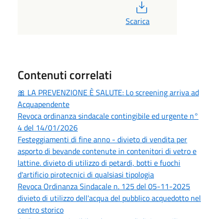
PDF
Scarica
Contenuti correlati
🎀 LA PREVENZIONE È SALUTE: Lo screening arriva ad
Acquapendente
Revoca ordinanza sindacale contingibile ed urgente n°
4 del 14/01/2026
Festeggiamenti di fine anno - divieto di vendita per
asporto di bevande contenute in contenitori di vetro e
lattine. divieto di utilizzo di petardi, botti e fuochi
d'artificio pirotecnici di qualsiasi tipologia
Revoca Ordinanza Sindacale n. 125 del 05-11-2025
divieto di utilizzo dell'acqua del pubblico acquedotto nel
centro storico