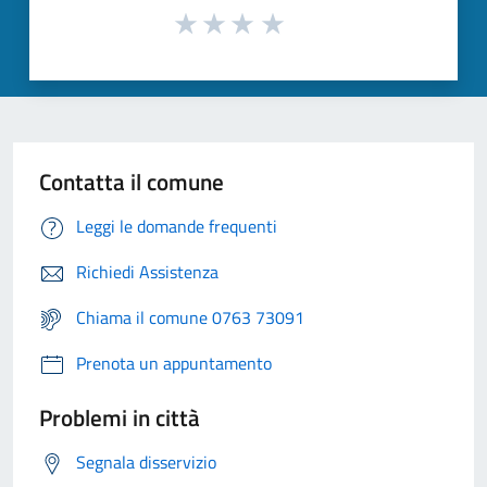
Contatta il comune
Leggi le domande frequenti
Richiedi Assistenza
Chiama il comune 0763 73091
Prenota un appuntamento
Problemi in città
Segnala disservizio