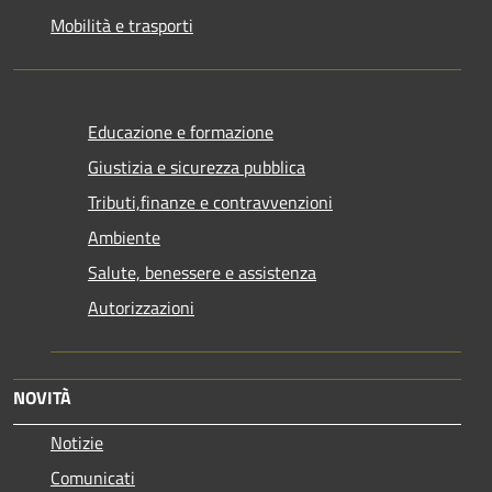
Mobilità e trasporti
Educazione e formazione
Giustizia e sicurezza pubblica
Tributi,finanze e contravvenzioni
Ambiente
Salute, benessere e assistenza
Autorizzazioni
NOVITÀ
Notizie
Comunicati