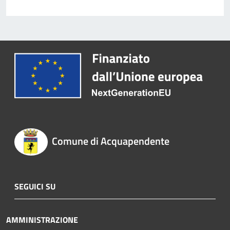
Comune di Acquapendente
SEGUICI SU
AMMINISTRAZIONE