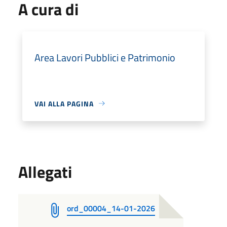
A cura di
Area Lavori Pubblici e Patrimonio
VAI ALLA PAGINA
Allegati
ord_00004_14-01-2026